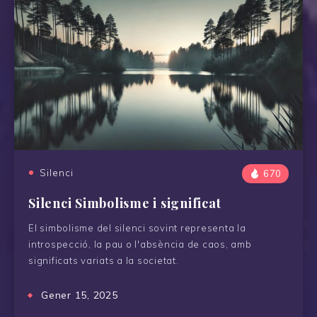
Silenci
670
Silenci Simbolisme i significat
El simbolisme del silenci sovint representa la
introspecció, la pau o l'absència de caos, amb
significats variats a la societat.
Gener 15, 2025