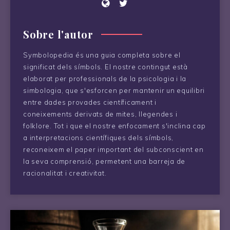
Sobre l'autor
Symbolopedia és una guia completa sobre el
significat dels símbols. El nostre contingut està
elaborat per professionals de la psicologia i la
simbologia, que s'esforcen per mantenir un equilibri
entre dades provades científicament i
coneixements derivats de mites, llegendes i
folklore. Tot i que el nostre enfocament s'inclina cap
a interpretacions científiques dels símbols,
reconeixem el paper important del subconscient en
la seva comprensió, permetent una barreja de
racionalitat i creativitat.