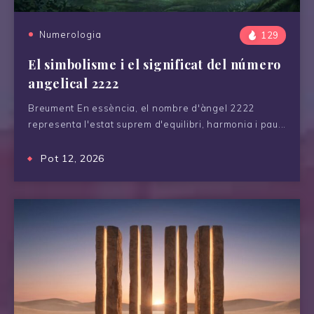
Numerologia
129
El simbolisme i el significat del número
angelical 2222
Breument En essència, el nombre d'àngel 2222
representa l'estat suprem d'equilibri, harmonia i pau...
Pot 12, 2026