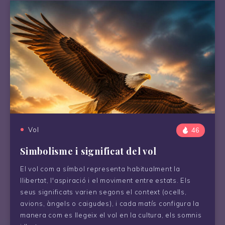
Vol
46
Simbolisme i significat del vol
El vol com a símbol representa habitualment la
llibertat, l'aspiració i el moviment entre estats. Els
seus significats varien segons el context (ocells,
avions, àngels o caigudes), i cada matís configura la
manera com es llegeix el vol en la cultura, els somnis