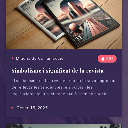
Mitjans de Comunicació
694
Simbolisme i significat de la revista
El simbolisme de les revistes rau en la seva capacitat
de reflectir les tendències, els valors i les
aspiracions de la societat en un format compacte.
Gener 15, 2025