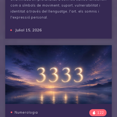
com a símbols de moviment, suport, vulnerabilitat i
identitat a través del llenguatge, l'art, els somnis i
l'expressió personal.
Juliol 15, 2026
Numerologia
122