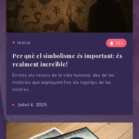
teoria
561
Per què el simbolisme és important: és
realment increïble!
En tots els racons de la vida humana, des de les
històries que expliquem fins als logotips de les
nostres...
Juliol 4, 2025