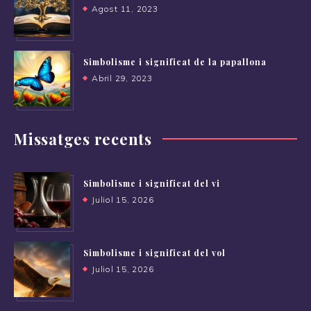
Agost 11, 2023
Simbolisme i significat de la papallona
Abril 29, 2023
Missatges recents
Simbolisme i significat del vi
Juliol 15, 2026
Simbolisme i significat del vol
Juliol 15, 2026