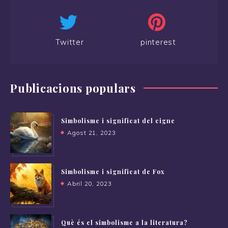
Twitter
pinterest
Publicacions populars
Simbolisme i significat del cigne
Agost 21, 2023
Simbolisme i significat de Fox
Abril 20, 2023
Què és el simbolisme a la literatura?