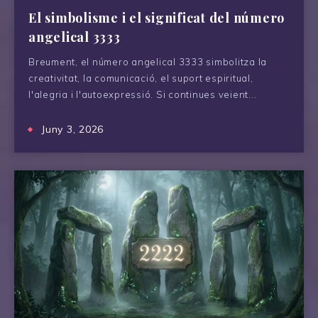
El simbolisme i el significat del número
angelical 3333
Breument, el número angelical 3333 simbolitza la
creativitat, la comunicació, el suport espiritual,
l'alegria i l'autoexpressió. Si continues veient...
Juny 3, 2026