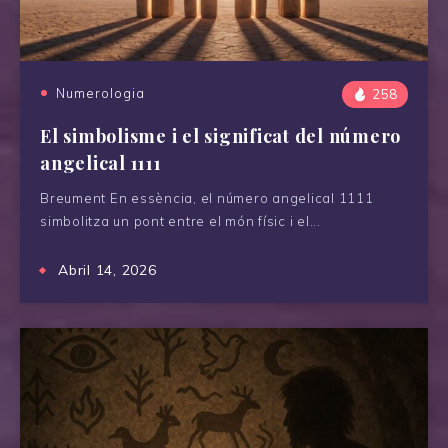
Numerologia
258
El simbolisme i el significat del número
angelical 1111
Breument En essència, el número angelical 1111
simbolitza un pont entre el món físic i el...
Abril 14, 2026