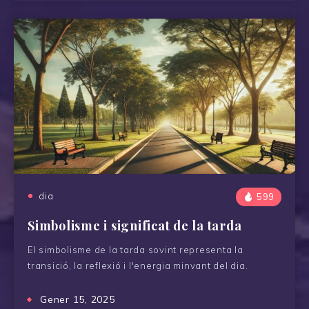
dia
599
Simbolisme i significat de la tarda
El simbolisme de la tarda sovint representa la
transició, la reflexió i l'energia minvant del dia.
Gener 15, 2025