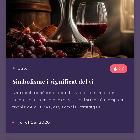
Cata
37
Simbolisme i significat del vi
Una exploració detallada del vi com a símbol de
celebració, comunió, excés, transformació i temps a
través de cultures, art, somnis i tatuatges.
Juliol 15, 2026