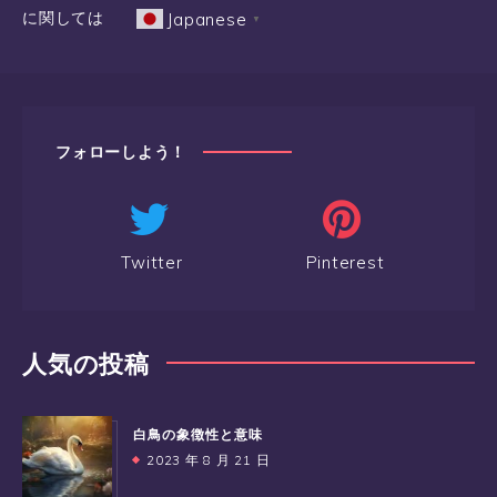
に関しては
Japanese
▼
フォローしよう！
Twitter
Pinterest
人気の投稿
白鳥の象徴性と意味
2023 年 8 月 21 日