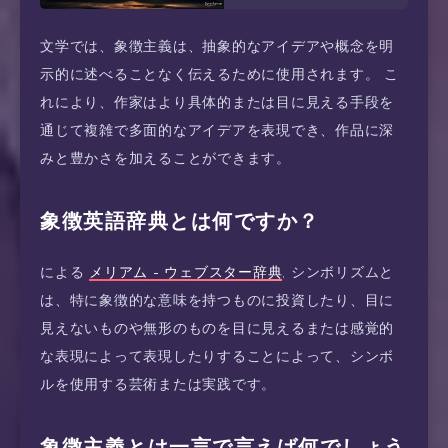
文学では、象徴主義は、抽象的なアイデアや概念を明
示的に述べることなく伝えるために使用されます。 こ
れにより、作家はより具体的または目に見える手段を
通じて複雑で多面的なアイデアを表現でき、作品に深
みと豊かさを加えることができます。
象徴英語辞典とは何ですか？
による
メリアム - ウェブスター辞典
, シンボリズムと
は、特に象徴的な意味を持つものに投資したり、目に
見えないものや無形のものを目に見えるまたは感覚的
な表現によって表現したりすることによって、シンボ
ルを使用する芸術または実践です。
象徴主義とは一言で言えば何でしょう