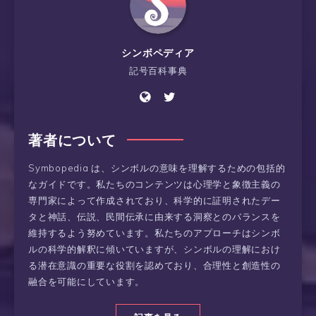
シンボペディア
記号百科事典
著者について
Symbopedia は、シンボルの意味を理解するための包括的
なガイドです。私たちのコンテンツは心理学と象徴主義の
専門家によって作成されており、科学的に証明されたデー
タと神話、伝説、民間伝承に由来する洞察とのバランスを
維持するよう努めています。私たちのアプローチはシンボ
ルの科学的解釈に傾いていますが、シンボルの理解におけ
る潜在意識の重要な役割を認めており、合理性と創造性の
融合を可能にしています。