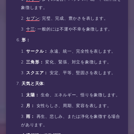
象徴します。
セブン
:
完璧、完成、豊かさを表します。
十三
:
一般的には不運や不幸を象徴します。
形：
サークル：
永遠、統一、完全性を表します。
三角形：
変化、緊張、対立を象徴します。
スクエア：
安定、平等、堅固さを表します。
天気と天体:
太陽：
生命、エネルギー、悟りを象徴します。
月：
女性らしさ、周期、変容を表します。
雨：
再生、悲しみ、または浄化を象徴する場合
があります。