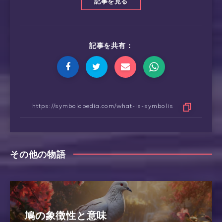
記事を見る
記事を共有：
その他の物語
鳩の象徴性と意味