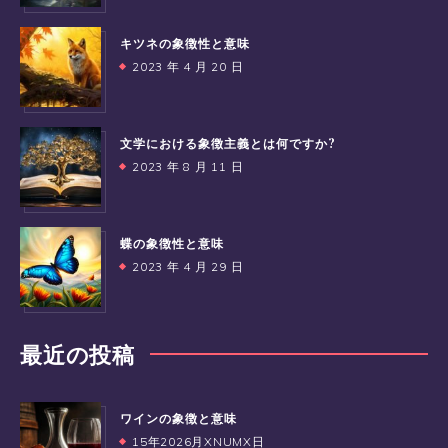
キツネの象徴性と意味
2023 年 4 月 20 日
文学における象徴主義とは何ですか?
2023 年 8 月 11 日
蝶の象徴性と意味
2023 年 4 月 29 日
最近の投稿
ワインの象徴と意味
15年2026月XNUMX日