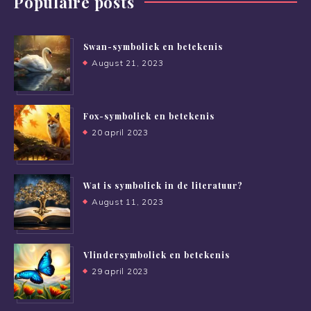
Populaire posts
Swan-symboliek en betekenis
August 21, 2023
Fox-symboliek en betekenis
20 april 2023
Wat is symboliek in de literatuur?
August 11, 2023
Vlindersymboliek en betekenis
29 april 2023