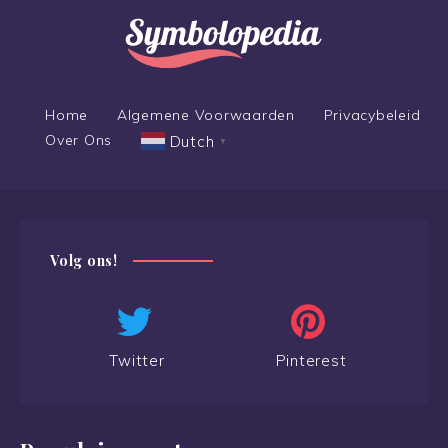
Home
Algemene Voorwaarden
Privacybeleid
Over Ons
Dutch
▼
Volg ons!
Twitter
Pinterest