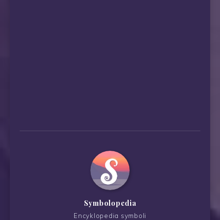
Symbolopedia
Encyklopedia symboli