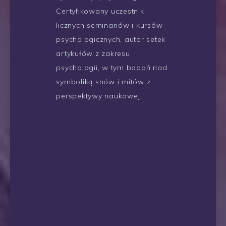
Certyfikowany uczestnik
licznych seminariów i kursów
psychologicznych, autor setek
artykułów z zakresu
psychologii, w tym badań nad
symboliką snów i mitów z
perspektywy naukowej.