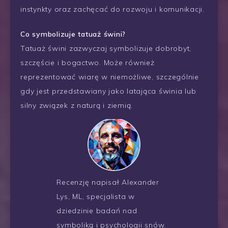
instynkty oraz zachęcać do rozwoju i komunikacji.
Co symbolizuje tatuaż świni?
Tatuaż świni zazwyczaj symbolizuje dobrobyt,
szczęście i bogactwo. Może również
reprezentować wiarę w niemożliwe, szczególnie
gdy jest przedstawiany jako latająca świnia lub
silny związek z naturą i ziemią.
Recenzję napisał Alexander
Lys, ML, specjalista w
dziedzinie badań nad
symboliką i psychologii snów.