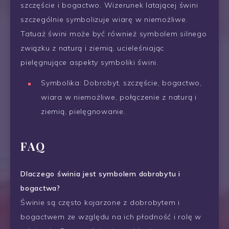
szczęście i bogactwo. Wizerunek latającej świni
szczególnie symbolizuje wiarę w niemożliwe.
Tatuaż świni może być również symbolem silnego
związku z naturą i ziemią, ucieleśniając
pielęgnujące aspekty symboliki świni.
Symbolika: Dobrobyt, szczęście, bogactwo,
wiara w niemożliwe, połączenie z naturą i
ziemią, pielęgnowanie.
FAQ
Dlaczego świnia jest symbolem dobrobytu i
bogactwa?
Świnie są często kojarzone z dobrobytem i
bogactwem ze względu na ich płodność i rolę w