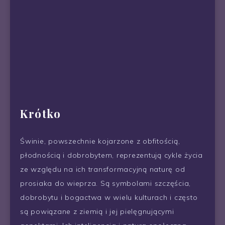
Krótko
Świnie, powszechnie kojarzone z obfitością,
płodnością i dobrobytem, ​​reprezentują cykle życia
ze względu na ich transformacyjną naturę od
prosiaka do wieprza. Są symbolami szczęścia,
dobrobytu i bogactwa w wielu kulturach i często
są powiązane z ziemią i jej pielęgnującymi