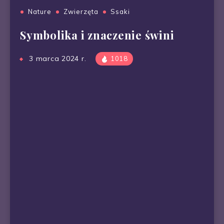
Nature
Zwierzęta
Ssaki
Symbolika i znaczenie świni
3 marca 2024 r.
1018