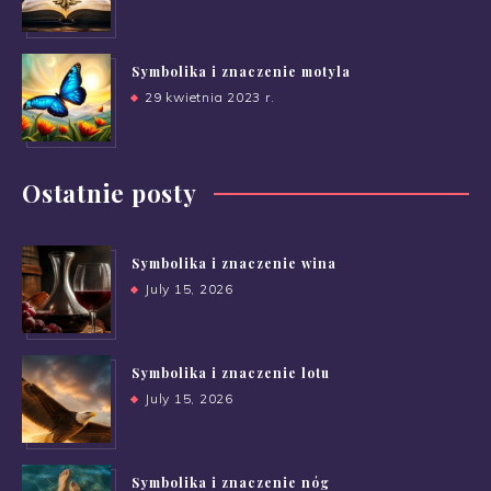
Symbolika i znaczenie motyla
29 kwietnia 2023 r.
Ostatnie posty
Symbolika i znaczenie wina
July 15, 2026
Symbolika i znaczenie lotu
July 15, 2026
Symbolika i znaczenie nóg