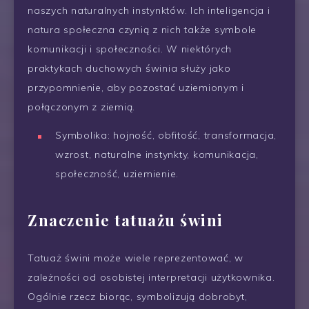
naszych naturalnych instynktów. Ich inteligencja i
natura społeczna czynią z nich także symbole
komunikacji i społeczności. W niektórych
praktykach duchowych świnia służy jako
przypomnienie, aby pozostać uziemionym i
połączonym z ziemią.
Symbolika: hojność, obfitość, transformacja,
wzrost, naturalne instynkty, komunikacja,
społeczność, uziemienie.
Znaczenie tatuażu świni
Tatuaż świni może wiele reprezentować, w
zależności od osobistej interpretacji użytkownika.
Ogólnie rzecz biorąc, symbolizują dobrobyt,