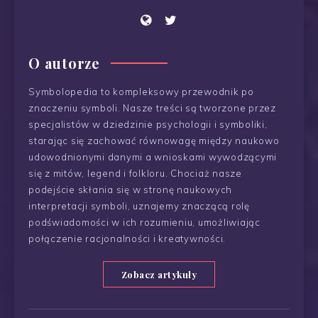
O autorze
Symbolopedia to kompleksowy przewodnik po
znaczeniu symboli. Nasze treści są tworzone przez
specjalistów w dziedzinie psychologii i symboliki,
starając się zachować równowagę między naukowo
udowodnionymi danymi a wnioskami wywodzącymi
się z mitów, legend i folkloru. Chociaż nasze
podejście skłania się w stronę naukowych
interpretacji symboli, uznajemy znaczącą rolę
podświadomości w ich rozumieniu, umożliwiając
połączenie racjonalności i kreatywności.
Zobacz artykuły