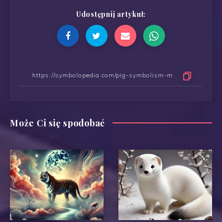
Udostępnij artykuł:
Może Ci się spodobać