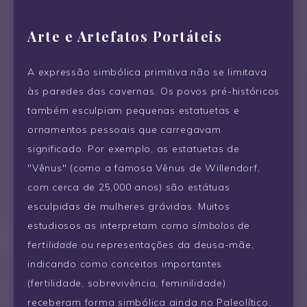
Arte e Artefatos Portáteis
A expressão simbólica primitiva não se limitava
às paredes das cavernas. Os povos pré-históricos
também esculpiam pequenas estatuetas e
ornamentos pessoais que carregavam
significado. Por exemplo, as estatuetas de
"Vênus" (como a famosa Vênus de Willendorf,
com cerca de 25,000 anos) são estátuas
esculpidas de mulheres grávidas. Muitos
estudiosos as interpretam como
símbolos de
fertilidade
ou representações da deusa-mãe,
indicando como conceitos importantes
(fertilidade, sobrevivência, feminilidade)
receberam forma simbólica ainda no Paleolítico.