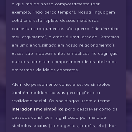
o que molda nosso comportamento (por
exemplo, "não perca tempo"). Nossa linguagem
cotidiana está repleta dessas metáforas
conceituais (argumentos são guerra:
“ele derrubou
meu argumento”
, o amor é uma jornada:
“estamos
em uma encruzilhada em nosso relacionamento”
).
Esses são mapeamentos simbólicos na cognição
que nos permitem compreender ideias abstratas
em termos de ideias concretas.
Além do pensamento consciente, os símbolos
também moldam nossas percepções e a
realidade social. Os sociólogos usam o termo
interacionismo simbólico
para descrever como as
pessoas constroem significado por meio de
símbolos sociais (como gestos, papéis, etc.). Por