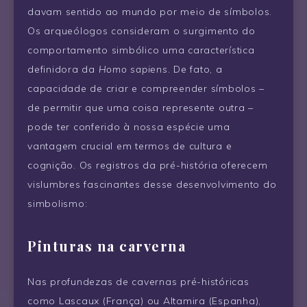
davam sentido ao mundo por meio de símbolos.
Os arqueólogos consideram o surgimento do
comportamento simbólico uma característica
definidora da
Homo sapiens
. De fato, a
capacidade de criar e compreender símbolos –
de permitir que uma coisa represente outra –
pode ter conferido à nossa espécie uma
vantagem crucial em termos de cultura e
cognição. Os registros da pré-história oferecem
vislumbres fascinantes desse desenvolvimento do
simbolismo:
Pinturas na carverna
Nas profundezas de cavernas pré-históricas
como Lascaux (França) ou Altamira (Espanha),