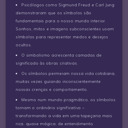
Psicólogos como Sigmund Freud e Carl Jung
demonstraram que os símbolos são
fundamentais para o nosso mundo interior.
Sonhos, mitos e imagens subconscientes usam
símbolos para representar medos e desejos
ocultos.
O simbolismo acrescenta camadas de
significado às obras criativas.
Os símbolos permeiam nossa vida cotidiana,
muitas vezes guiando inconscientemente
nossas crenças e comportamento.
Mesmo num mundo pragmático, os símbolos
tornam o ordinário
significativo
–
transformando a vida em uma tapeçaria mais
rica, quase mágica, de entendimento