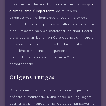
nosso redor. Neste artigo, exploraremos
por que
o simbolismo é importante
de múltiplas
perspectivas – origens evolutivas e históricas,
significado psicológico, usos culturais e artísticos
e seu impacto na vida cotidiana. Ao final, ficará
claro que o simbolismo não é apenas um floreio
artístico, mas um elemento fundamental da
experiência humana, enriquecendo
profundamente nossa comunicação e
compreensão.
Origens Antigas
O pensamento simbólico é tão antigo quanto a
própria humanidade. Muito antes da linguagem
escrita, os primeiros humanos se comunicavam e