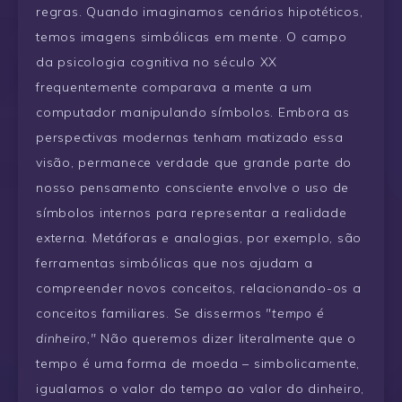
regras. Quando imaginamos cenários hipotéticos,
temos imagens simbólicas em mente. O campo
da psicologia cognitiva no século XX
frequentemente comparava a mente a um
computador manipulando símbolos. Embora as
perspectivas modernas tenham matizado essa
visão, permanece verdade que grande parte do
nosso pensamento consciente envolve o uso de
símbolos internos para representar a realidade
externa. Metáforas e analogias, por exemplo, são
ferramentas simbólicas que nos ajudam a
compreender novos conceitos, relacionando-os a
conceitos familiares. Se dissermos
"tempo é
dinheiro,"
Não queremos dizer literalmente que o
tempo é uma forma de moeda – simbolicamente,
igualamos o valor do tempo ao valor do dinheiro,