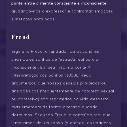
ponte entre a mente consciente e inconsciente
,
ajudando-nos a expressar e confrontar emoções
e instintos profundos.
Freud
Sigmund Freud, o fundador da psicanálise,
chamou os sonhos de
“estrada real para o
inconsciente”.
Em seu livro marcante
A
Interpretação dos Sonhos
(1899), Freud
argumentou que nossos desejos proibidos ou
ansiogênicos (frequentemente de natureza sexual
ou agressiva) são reprimidos na vida desperta,
mas emergem de forma alterada quando
dormimos. Segundo Freud, o conteúdo real que
lembramos de um sonho (o enredo, as imagens,