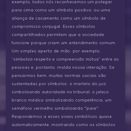
exemplo, todos nós reconhecemos um polegar
para cima como um símbolo positivo, ou uma
aliança de casamento como um símbolo de
compromisso conjugal. Esses símbolos
compartilhados permitem que a sociedade
funcione porque criam um entendimento comum.
Um simples aperto de mão, por exemplo,
“simboliza respeito e compreensão mútua”
entre as
pessoas e, portanto, molda nossa interação. Se
pensarmos bem, muitas normas sociais são
sustentadas por símbolos: o martelo do juiz
simbolizando autoridade no tribunal, o jaleco
branco médico simbolizando competência, um
semáforo vermelho simbolizando "pare".
Respondemos a esses sinais simbólicos quase
automaticamente, mostrando como os símbolos