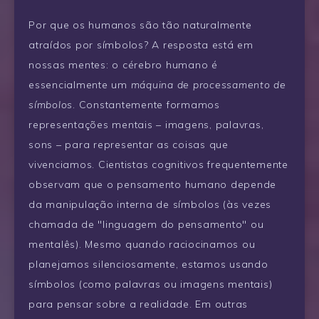
Por que os humanos são tão naturalmente
atraídos por símbolos? A resposta está em
nossas mentes: o cérebro humano é
essencialmente um
máquina de processamento de
símbolos
. Constantemente formamos
representações mentais – imagens, palavras,
sons – para representar as coisas que
vivenciamos. Cientistas cognitivos frequentemente
observam que o pensamento humano depende
da manipulação interna de símbolos (às vezes
chamada de "linguagem do pensamento" ou
mentalês). Mesmo quando raciocinamos ou
planejamos silenciosamente, estamos usando
símbolos (como palavras ou imagens mentais)
para pensar sobre a realidade. Em outras