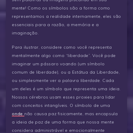
mente! Como os símbolos são a forma como
representamos a realidade internamente, eles são
essenciais para a razão, a memória e a
imaginação.
Para ilustrar, considere como você representa
mentalmente algo como “liberdade”. Você pode
imaginar um pássaro voando (um símbolo
comum de liberdade), ou a Estátua da Liberdade,
ou simplesmente ver a palavra
liberdade
. Cada
um deles é um símbolo que representa uma ideia.
Nossos cérebros usam esses proxies para lidar
com conceitos intangíveis. O símbolo de uma
onde
não causa paz fisicamente, mas encapsula
a ideia de paz de uma forma que nossa mente
considera administrável e emocionalmente