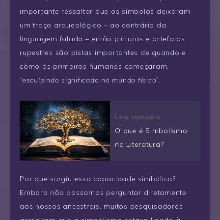
importante ressaltar que os símbolos deixaram
um traço arqueológico – ao contrário da
linguagem falada – então pinturas e artefatos
rupestres são pistas importantes de quando e
como os primeiros humanos começaram.
“esculpindo significado no mundo físico”
.
Leia também
O que é Simbolismo
na Literatura?
Por que surgiu essa capacidade simbólica?
Embora não possamos perguntar diretamente
aos nossos ancestrais, muitos pesquisadores