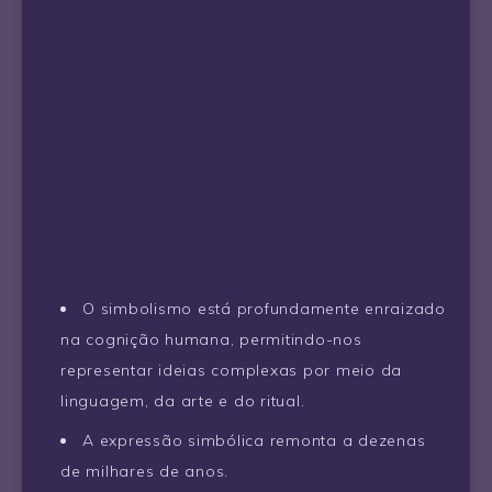
O simbolismo está profundamente enraizado
na cognição humana, permitindo-nos
representar ideias complexas por meio da
linguagem, da arte e do ritual.
A expressão simbólica remonta a dezenas
de milhares de anos.