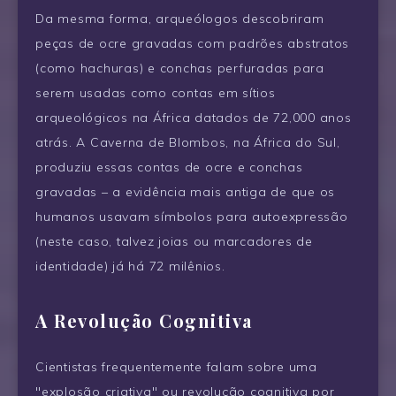
Da mesma forma, arqueólogos descobriram
peças de ocre gravadas com padrões abstratos
(como hachuras) e conchas perfuradas para
serem usadas como contas em sítios
arqueológicos na África datados de 72,000 anos
atrás. A Caverna de Blombos, na África do Sul,
produziu essas contas de ocre e conchas
gravadas – a evidência mais antiga de que os
humanos usavam símbolos para autoexpressão
(neste caso, talvez joias ou marcadores de
identidade) já há 72 milênios.
A Revolução Cognitiva
Cientistas frequentemente falam sobre uma
"explosão criativa" ou revolução cognitiva por