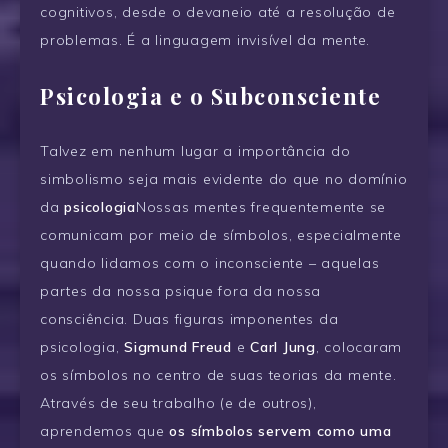
cognitivos, desde o devaneio até a resolução de
problemas. É a linguagem invisível da mente.
Psicologia e o Subconsciente
Talvez em nenhum lugar a importância do
simbolismo seja mais evidente do que no domínio
da
psicologia
Nossas mentes frequentemente se
comunicam por meio de símbolos, especialmente
quando lidamos com o inconsciente – aquelas
partes da nossa psique fora da nossa
consciência. Duas figuras imponentes da
psicologia,
Sigmund Freud
e
Carl Jung
, colocaram
os símbolos no centro de suas teorias da mente.
Através de seu trabalho (e de outros),
aprendemos que
os símbolos servem como uma