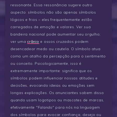
ressonante. Essa ressonância sugere outro
aspecto: símbolos não são apenas símbolos
lógicos e frios – eles frequentemente estão
carregados de emoção e valores. Ver sua
bandeira nacional pode aumentar seu orgulho;
ver uma
crânio
e ossos cruzados podem
desencadear medo ou cautela. O símbolo atua
como um atalho da percepção para o sentimento
ou conceito. Psicologicamente, isso é
extremamente importante: significa que os
símbolos podem influenciar nossas atitudes e
decisões, evocando ideias ou emoções sem
longas explicações. Os anunciantes sabem disso
quando usam logotipos ou mascotes de marcas,
efetivamente
"Falando"
para nós na linguagem
dos símbolos para evocar confiança, desejo ou