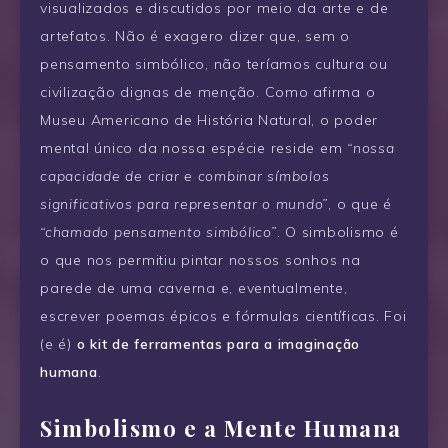
visualizados e discutidos por meio da arte e de
artefatos. Não é exagero dizer que, sem o
pensamento simbólico, não teríamos cultura ou
civilização dignas de menção. Como afirma o
Museu Americano de História Natural, o poder
mental único da nossa espécie reside em
“nossa
capacidade de criar e combinar símbolos
significativos para representar o mundo”
, o que é
“chamado pensamento simbólico”
. O simbolismo é
o que nos permitiu pintar nossos sonhos na
parede de uma caverna e, eventualmente,
escrever poemas épicos e fórmulas científicas. Foi
(e é)
o kit de ferramentas para a imaginação
humana
.
Simbolismo e a Mente Humana