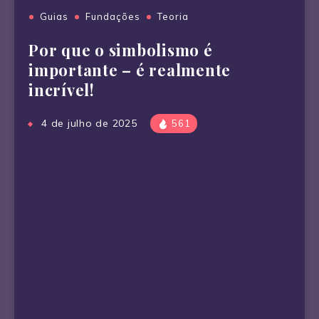
Guias
Fundações
Teoria
Por que o simbolismo é
importante – é realmente
incrível!
4 de julho de 2025
561