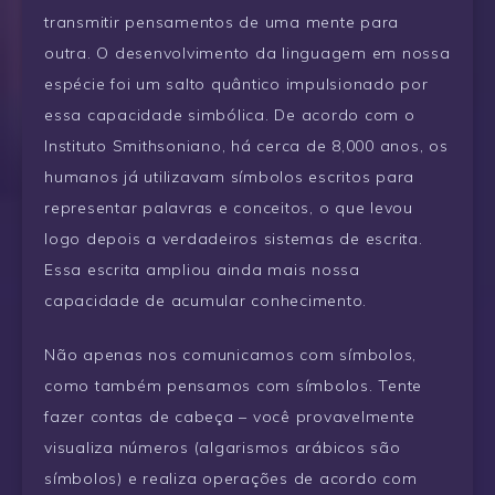
transmitir pensamentos de uma mente para
outra. O desenvolvimento da linguagem em nossa
espécie foi um salto quântico impulsionado por
essa capacidade simbólica. De acordo com o
Instituto Smithsoniano, há cerca de 8,000 anos, os
humanos já utilizavam símbolos escritos para
representar palavras e conceitos, o que levou
logo depois a verdadeiros sistemas de escrita.
Essa escrita ampliou ainda mais nossa
capacidade de acumular conhecimento.
Não apenas nos comunicamos com símbolos,
como também pensamos com símbolos. Tente
fazer contas de cabeça – você provavelmente
visualiza números (algarismos arábicos são
símbolos) e realiza operações de acordo com