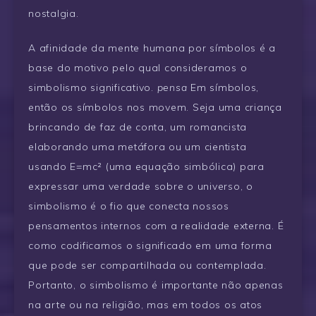
nostalgia.
A afinidade da mente humana por símbolos é a
base do motivo pelo qual consideramos o
simbolismo significativo.
pensa
Em símbolos,
então os símbolos nos movem. Seja uma criança
brincando de faz de conta, um romancista
elaborando uma metáfora ou um cientista
usando E=mc² (uma equação simbólica) para
expressar uma verdade sobre o universo, o
simbolismo é o fio que conecta nossos
pensamentos internos com a realidade externa. É
como codificamos o significado em uma forma
que pode ser compartilhada ou contemplada.
Portanto, o simbolismo é importante não apenas
na arte ou na religião, mas em todos os atos