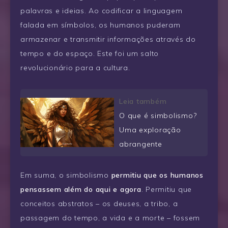
palavras e ideias. Ao codificar a linguagem
falada em símbolos, os humanos puderam
armazenar e transmitir informações através do
tempo e do espaço. Este foi um salto
revolucionário para a cultura.
Leia também
O que é simbolismo?
Uma exploração
abrangente
Em suma, o simbolismo
permitiu que os humanos
pensassem além do aqui e agora
. Permitiu que
conceitos abstratos – os deuses, a tribo, a
passagem do tempo, a vida e a morte – fossem