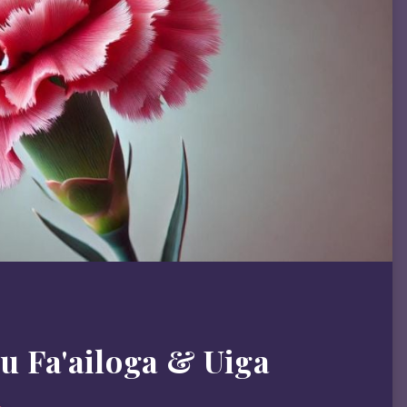
u Fa'ailoga & Uiga