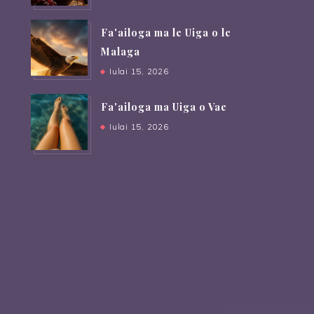
Fa'ailoga ma le Uiga o le
Malaga
Iulai 15, 2026
Fa'ailoga ma Uiga o Vae
Iulai 15, 2026