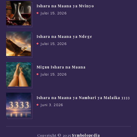
Ishara na Maana ya Mvinyo
Julai 15, 2026
Ishara na Maana ya Ndege
Julai 15, 2026
Miguu Ishara na Maana
Julai 15, 2026
Ishara na Maana ya Nambari ya Malaika 3333
Juni 3, 2026
Copyright © 2025
Symbolopedia